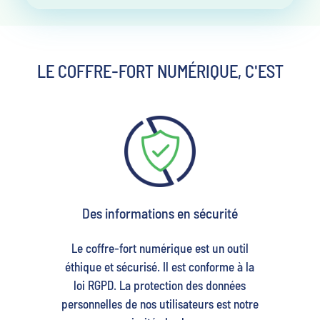
LE COFFRE-FORT NUMÉRIQUE, C'EST
Des informations en sécurité
Le coffre-fort numérique est un outil
éthique et sécurisé. Il est conforme à la
loi RGPD. La protection des données
personnelles de nos utilisateurs est notre