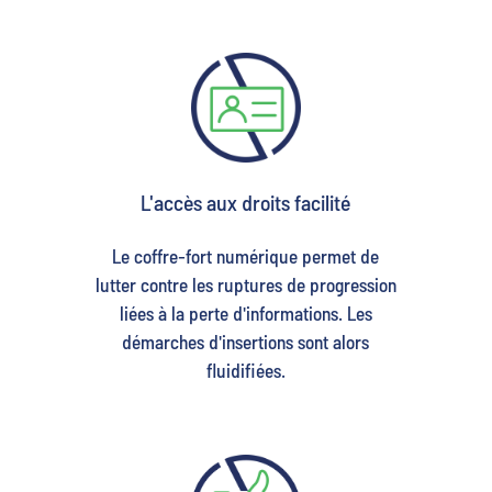
L'accès aux droits facilité
Le coffre-fort numérique permet de
lutter contre les ruptures de progression
liées à la perte d'informations. Les
démarches d'insertions sont alors
fluidifiées.