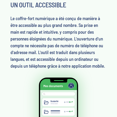
UN OUTIL ACCESSIBLE
Le coffre-fort numérique a été conçu de manière à
être accessible au plus grand nombre. Sa prise en
main est rapide et intuitive, y compris pour des
personnes éloignées du numérique. L'ouverture d'un
compte ne nécessite pas de numéro de téléphone ou
d'adresse mail. L'outil est traduit dans plusieurs
langues, et est accessible depuis un ordinateur ou
depuis un téléphone grâce à notre application mobile.