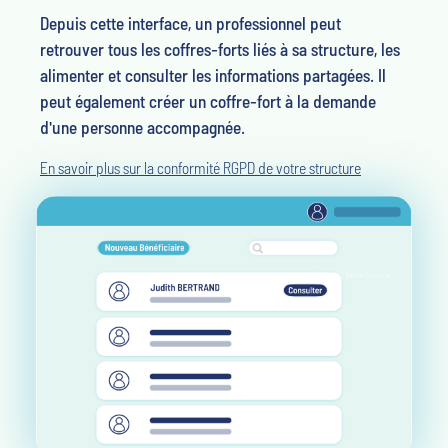
Depuis cette interface, un professionnel peut
retrouver tous les coffres-forts liés à sa structure, les
alimenter et consulter les informations partagées. Il
peut également créer un coffre-fort à la demande
d'une personne accompagnée.
En savoir plus sur la conformité RGPD de votre structure