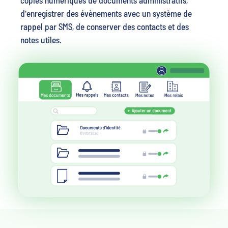
d'enregistrer des évènements avec un système de
rappel par SMS, de conserver des contacts et des
notes utiles.