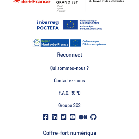
Reconnect
Qui sommes-nous ?
Contactez-nous
F.A.Q. RGPD
Groupe SOS
Coffre-fort numérique