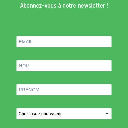
Abonnez-vous à notre newsletter !