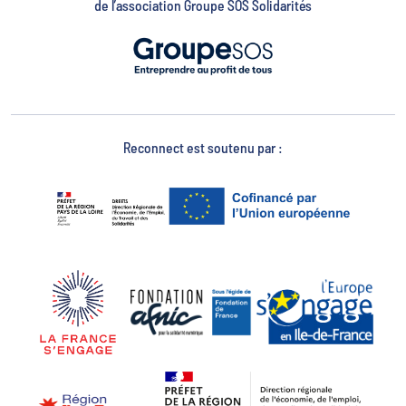
de l’association Groupe SOS Solidarités
Reconnect est soutenu par :