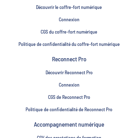
Découvrir le coffre-fort numérique
Connexion
CGS du coffre-fort numérique
Politique de confidentialité du coffre-fort numérique
Reconnect Pro
Découvrir Reconnect Pro
Connexion
CGS de Reconnect Pro
Politique de confidentialité de Reconnect Pro
Accompagnement numérique
CGV des prestations de formation