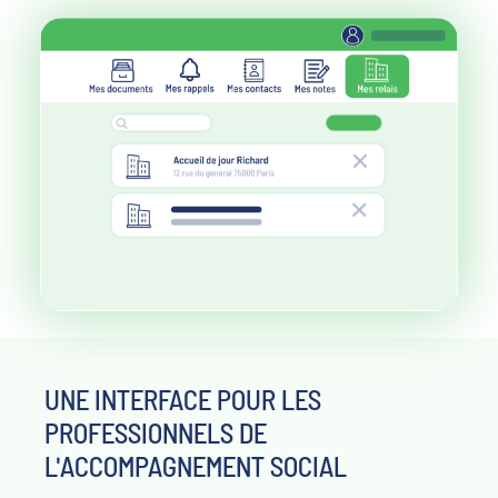
UNE INTERFACE POUR LES
PROFESSIONNELS DE
L'ACCOMPAGNEMENT SOCIAL