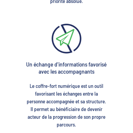
priorité absolue.
Un échange d'informations favorisé
avec les accompagnants
Le coffre-fort numérique est un outil
favorisant les échanges entre la
personne accompagnée et sa structure.
Il permet au bénéficiaire de devenir
acteur de la progression de son propre
parcours.