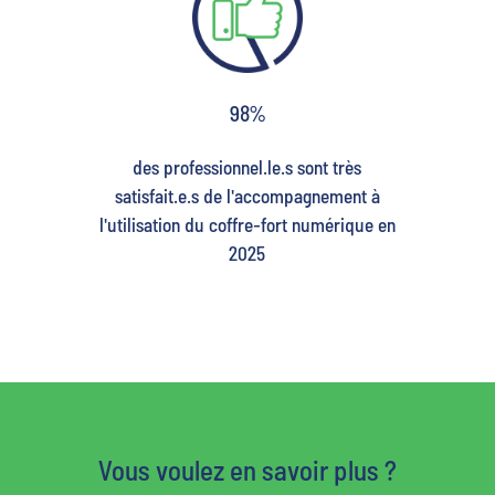
98%
des professionnel.le.s sont très
satisfait.e.s de l'accompagnement à
l'utilisation du coffre-fort numérique en
2025
Vous voulez en savoir plus ?